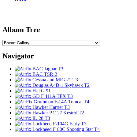
Album Tree
Navigator