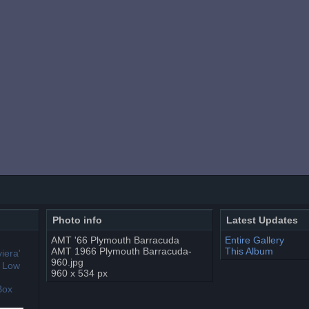
Photo info
Latest Updates
AMT '66 Plymouth Barracuda
Entire Gallery
AMT 1966 Plymouth Barracuda-
This Album
960.jpg
960 x 534 px