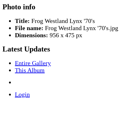
Photo info
Title:
Frog Westland Lynx '70's
File name:
Frog Westland Lynx '70's.jpg
Dimensions:
956 x 475 px
Latest Updates
Entire Gallery
This Album
Login