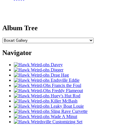
Album Tree
Navigator