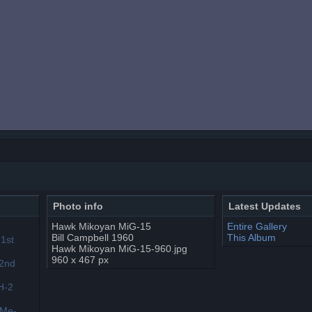
Photo info
Latest Updates
Hawk Mikoyan MiG-15
Entire Gallery
Bill Campbell 1960
This Album
Hawk Mikoyan MiG-15-960.jpg
960 x 467 px