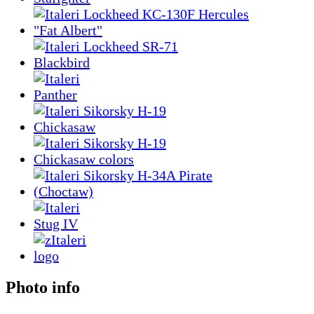
Photo info