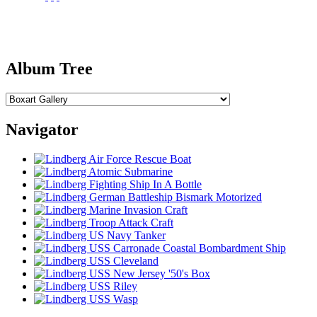
Album Tree
Navigator