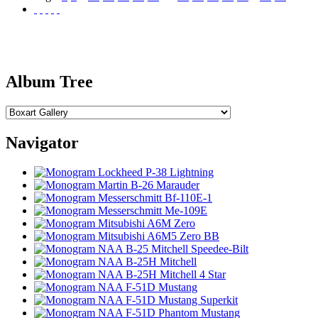
Album Tree
Navigator