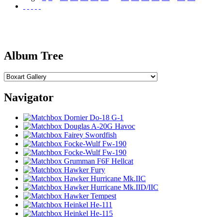
Album Tree
Navigator