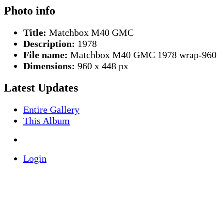
Photo info
Title:
Matchbox M40 GMC
Description:
1978
File name:
Matchbox M40 GMC 1978 wrap-960
Dimensions:
960 x 448 px
Latest Updates
Entire Gallery
This Album
Login