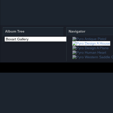
Album Tree
Navigator