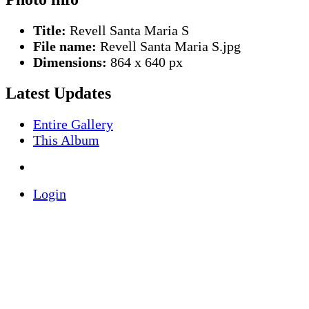
Title:
Revell Santa Maria S
File name:
Revell Santa Maria S.jpg
Dimensions:
864 x 640 px
Latest Updates
Entire Gallery
This Album
Login