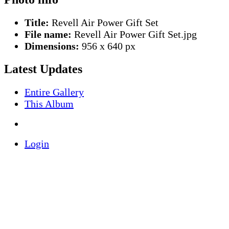
Title:
Revell Air Power Gift Set
File name:
Revell Air Power Gift Set.jpg
Dimensions:
956 x 640 px
Latest Updates
Entire Gallery
This Album
Login