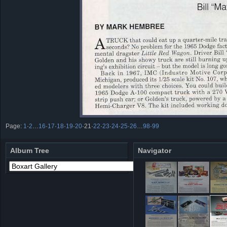
Page:
1
·
2
…
16
·
17
·
18
·
19
·
20
·
21
·
22
·
23
·
24
·
25
·
26
…
98
·
99
Album Tree
Navigator