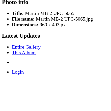
Photo info
Title:
Martin MB-2 UPC-5065
File name:
Martin MB-2 UPC-5065.jpg
Dimensions:
960 x 493 px
Latest Updates
Entire Gallery
This Album
Login