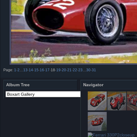
Page:
1
·
2
…
13
·
14
·
15
·
16
·
17
·
18
·
19
·
20
·
21
·
22
·
23
…
30
·
31
Album Tree
Navigator