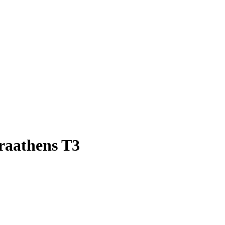
raathens T3