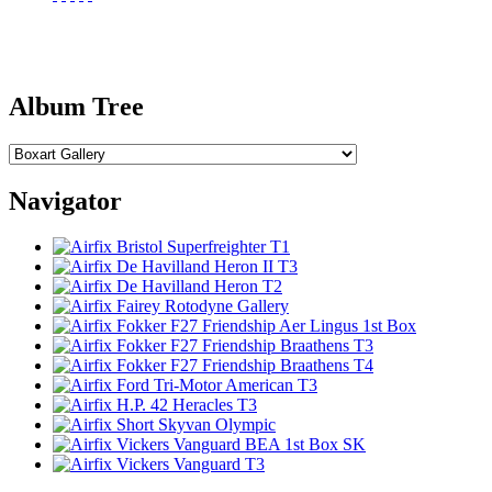
Album Tree
Navigator