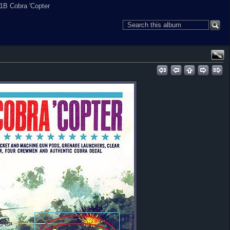
-1B Cobra 'Copter