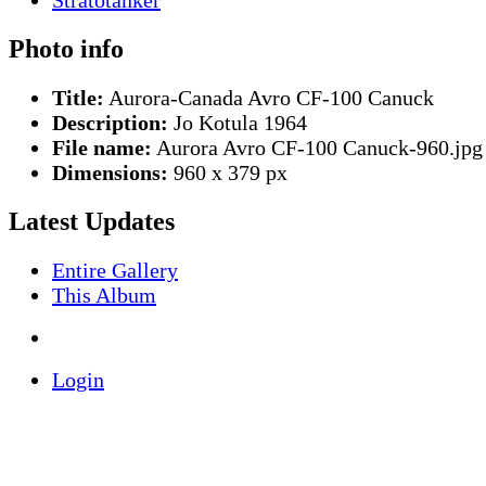
Photo info
Title:
Aurora-Canada Avro CF-100 Canuck
Description:
Jo Kotula 1964
File name:
Aurora Avro CF-100 Canuck-960.jpg
Dimensions:
960 x 379 px
Latest Updates
Entire Gallery
This Album
Login