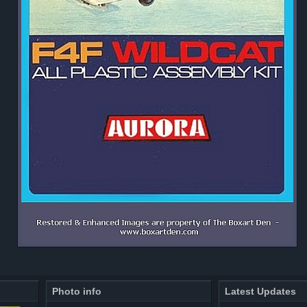
Photo info
Latest Updates