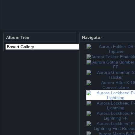
Album Tree
Navigator