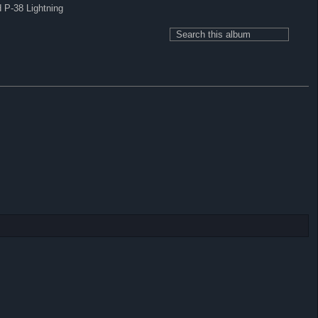
 P-38 Lightning