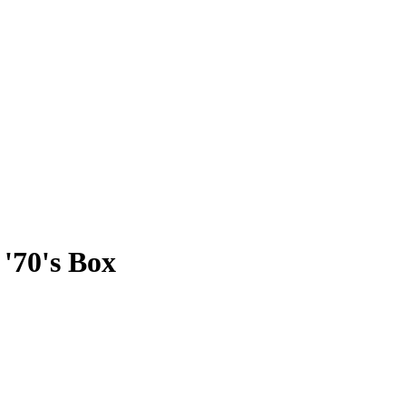
'70's Box