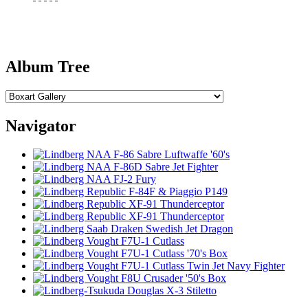
Album Tree
Navigator