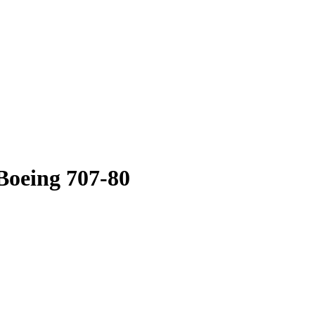
Boeing 707-80