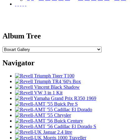
Album Tree
Navigator