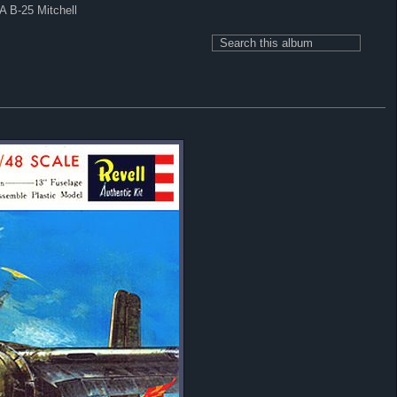
A B-25 Mitchell