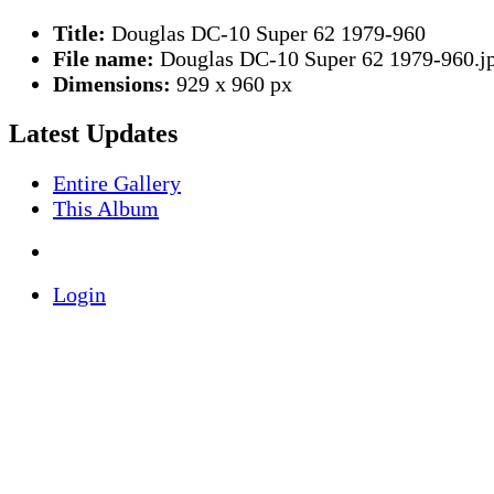
Title:
Douglas DC-10 Super 62 1979-960
File name:
Douglas DC-10 Super 62 1979-960.j
Dimensions:
929 x 960 px
Latest Updates
Entire Gallery
This Album
Login