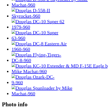
Photo info