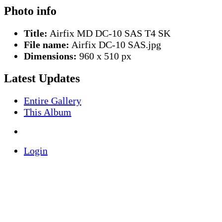
Photo info
Title:
Airfix MD DC-10 SAS T4 SK
File name:
Airfix DC-10 SAS.jpg
Dimensions:
960 x 510 px
Latest Updates
Entire Gallery
This Album
Login