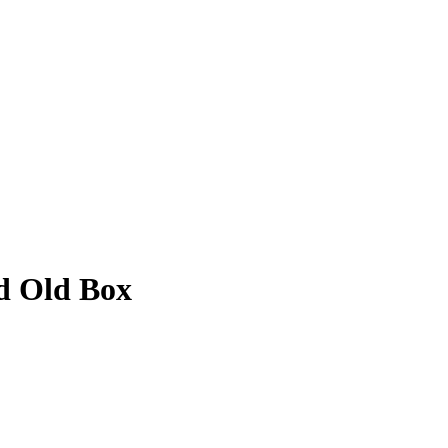
nd Old Box