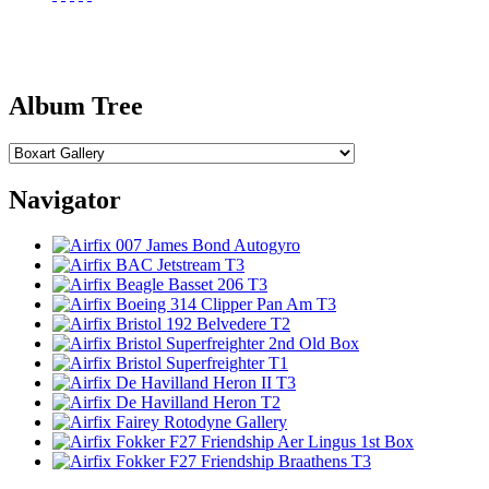
Album Tree
Navigator