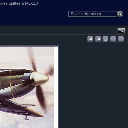
ubles Spitfire & ME-110