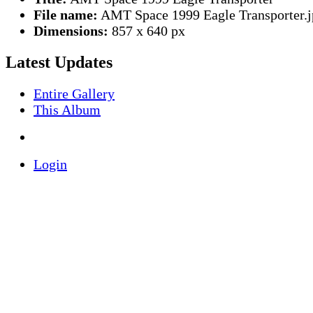
File name:
AMT Space 1999 Eagle Transporter.j
Dimensions:
857 x 640 px
Latest Updates
Entire Gallery
This Album
Login