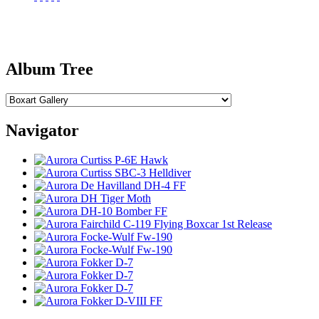
Album Tree
Navigator