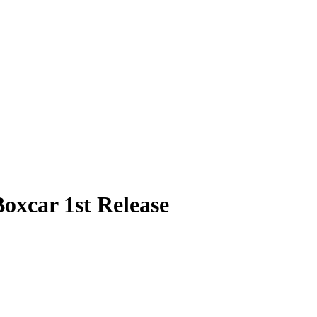
oxcar 1st Release