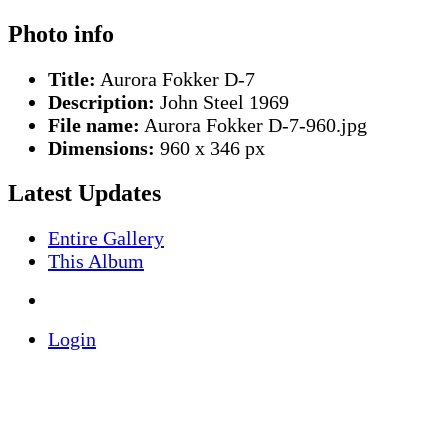
Photo info
Title:
Aurora Fokker D-7
Description:
John Steel 1969
File name:
Aurora Fokker D-7-960.jpg
Dimensions:
960 x 346 px
Latest Updates
Entire Gallery
This Album
Login