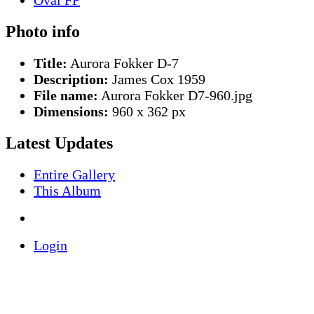
Photo info
Title:
Aurora Fokker D-7
Description:
James Cox 1959
File name:
Aurora Fokker D7-960.jpg
Dimensions:
960 x 362 px
Latest Updates
Entire Gallery
This Album
Login