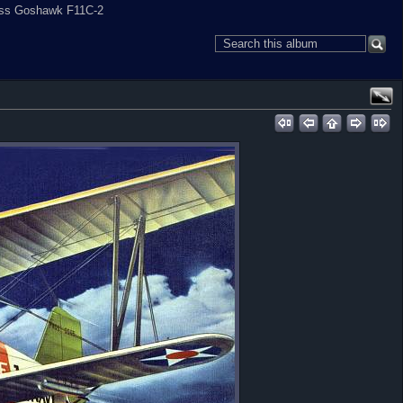
tiss Goshawk F11C-2