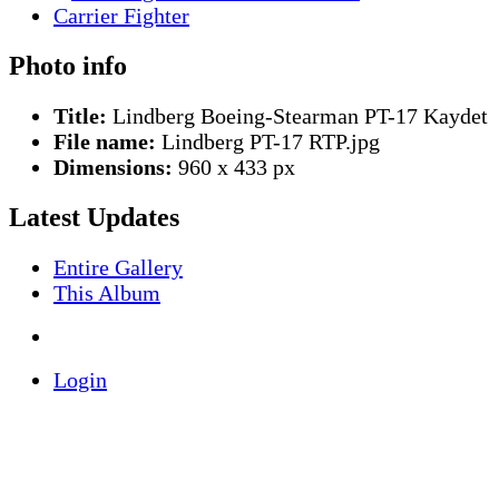
Photo info
Title:
Lindberg Boeing-Stearman PT-17 Kaydet
File name:
Lindberg PT-17 RTP.jpg
Dimensions:
960 x 433 px
Latest Updates
Entire Gallery
This Album
Login