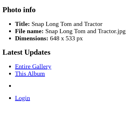
Photo info
Title:
Snap Long Tom and Tractor
File name:
Snap Long Tom and Tractor.jpg
Dimensions:
648 x 533 px
Latest Updates
Entire Gallery
This Album
Login