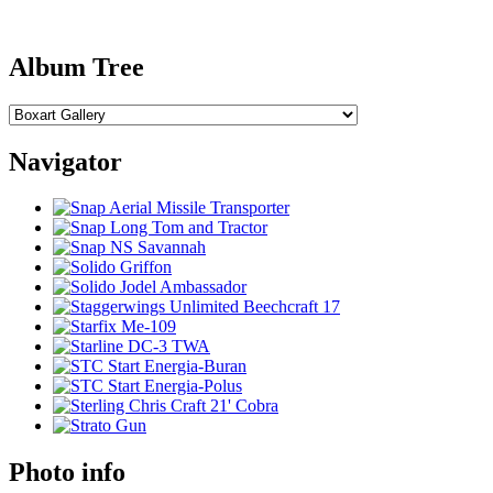
Album Tree
Navigator
Photo info