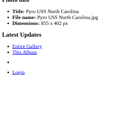
Title:
Pyro USS North Carolina
File name:
Pyro USS North Carolina.jpg
Dimensions:
855 x 402 px
Latest Updates
Entire Gallery
This Album
Login