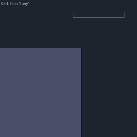
Ki61 Hien 'Tony'