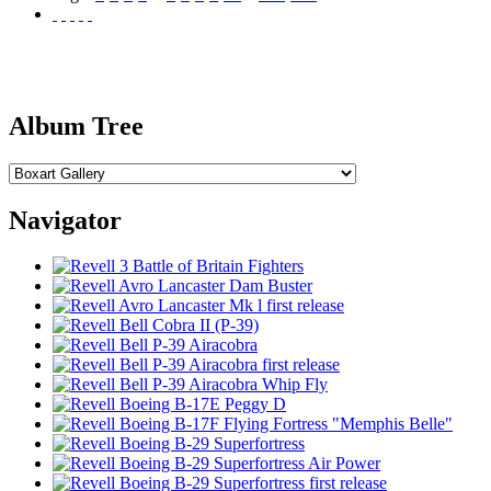
Album Tree
Navigator