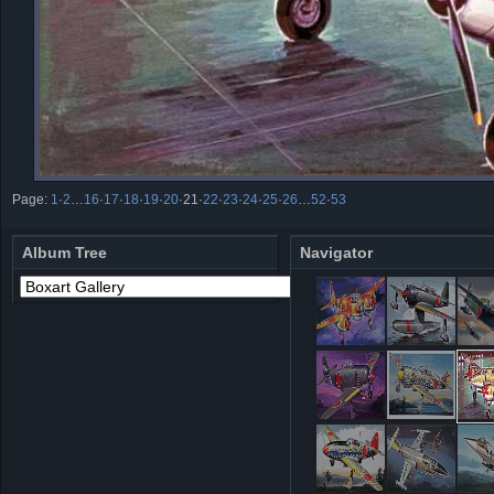
Page:
1
·
2
…
16
·
17
·
18
·
19
·
20
·
21
·
22
·
23
·
24
·
25
·
26
…
52
·
53
Album Tree
Navigator