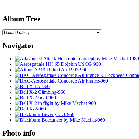
Album Tree
Navigator
Photo info