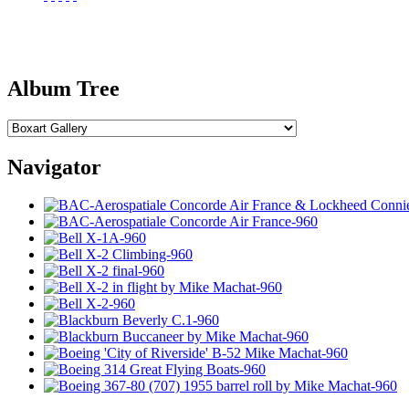
Album Tree
Navigator