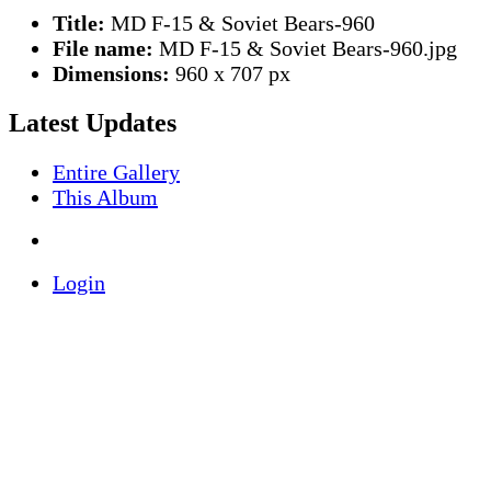
Title:
MD F-15 & Soviet Bears-960
File name:
MD F-15 & Soviet Bears-960.jpg
Dimensions:
960 x 707 px
Latest Updates
Entire Gallery
This Album
Login