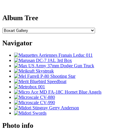
Album Tree
Navigator
Photo info