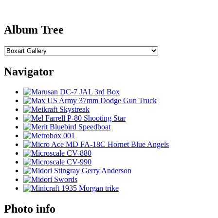
Album Tree
Navigator
Photo info