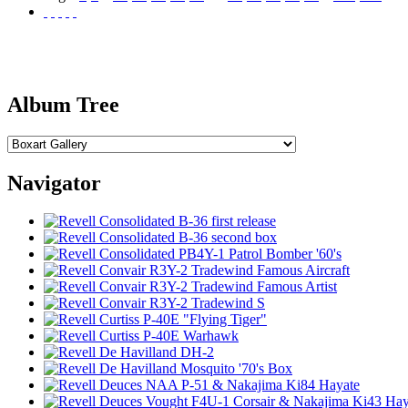
Album Tree
Navigator