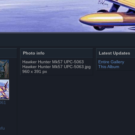
Photo info
Latest Updates
Hawker Hunter Mk57 UPC-5063
Entire Gallery
Hawker Hunter Mk57 UPC-5063.jpg
This Album
960 x 391 px