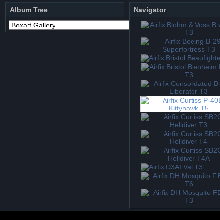
Album Tree
Navigator